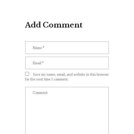
Add Comment
Save my name, email, and website in this browser
for the next time I comment.